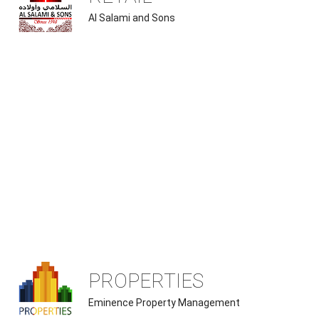
Al Salami and Sons
PROPERTIES
Eminence Property Management