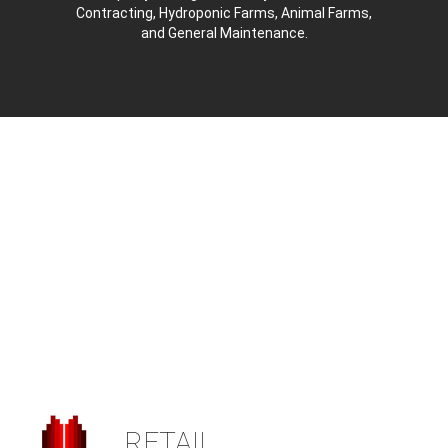
Contracting, Hydroponic Farms, Animal Farms,
and General Maintenance.
RETAIL