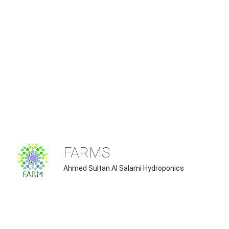
FARMS
Ahmed Sultan Al Salami Hydroponics