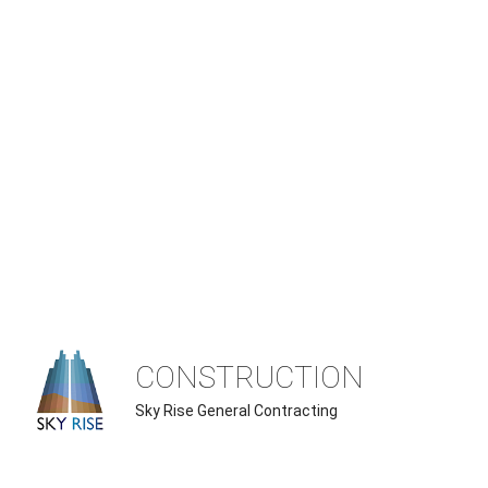
CONSTRUCTION
Sky Rise General Contracting