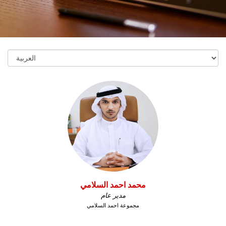
محمد احمد السلامي
مدير عام
مجموعة احمد السلامي