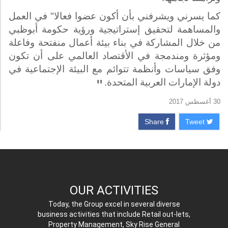
كما يسرني ويشرفني بأن أكون عضوا فعالا" في العمل
والمساهمة لتحقيق إستراتيجية ورؤية حكومة أبوظبي
من خلال المشاركة في بناء بيئة أعمال منفتحة وفاعلة
ومؤثرة ومندمجة في الأقتصاد العالمي على أن تكون
وفق سياسات وأنظمة تتوائم مع البيئة الإجتماعية في
"
دولة الإمارات العربية المتحدة.
30 أغسطس 2017
Share
Tweet
OUR ACTIVITIES
Today, the Group excel in several diverse
business activities that include Retail out-lets,
Property Management, Sky Rise General